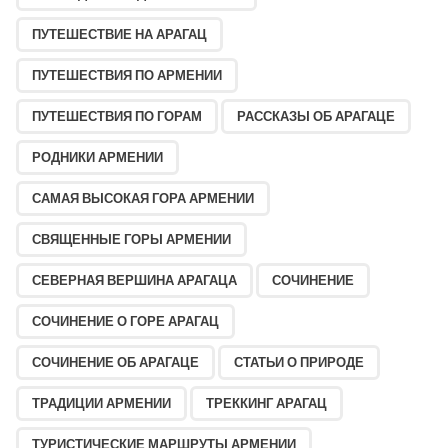
ПУТЕШЕСТВИЕ НА АРАГАЦ
ПУТЕШЕСТВИЯ ПО АРМЕНИИ
ПУТЕШЕСТВИЯ ПО ГОРАМ
РАССКАЗЫ ОБ АРАГАЦЕ
РОДНИКИ АРМЕНИИ
САМАЯ ВЫСОКАЯ ГОРА АРМЕНИИ
СВЯЩЕННЫЕ ГОРЫ АРМЕНИИ
СЕВЕРНАЯ ВЕРШИНА АРАГАЦА
СОЧИНЕНИЕ
СОЧИНЕНИЕ О ГОРЕ АРАГАЦ
СОЧИНЕНИЕ ОБ АРАГАЦЕ
СТАТЬИ О ПРИРОДЕ
ТРАДИЦИИ АРМЕНИИ
ТРЕККИНГ АРАГАЦ
ТУРИСТИЧЕСКИЕ МАРШРУТЫ АРМЕНИИ