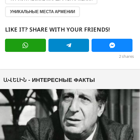
УНИКАЛЬНЫЕ МЕСТА АРМЕНИИ
LIKE IT? SHARE WITH YOUR FRIENDS!
2
shares
ԱՎԵԼԻՆ -
ИНТЕРЕСНЫЕ ФАКТЫ