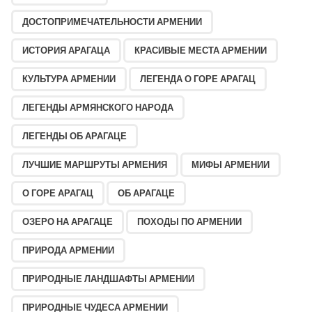
ДОСТОПРИМЕЧАТЕЛЬНОСТИ АРМЕНИИ
ИСТОРИЯ АРАГАЦА
КРАСИВЫЕ МЕСТА АРМЕНИИ
КУЛЬТУРА АРМЕНИИ
ЛЕГЕНДА О ГОРЕ АРАГАЦ
ЛЕГЕНДЫ АРМЯНСКОГО НАРОДА
ЛЕГЕНДЫ ОБ АРАГАЦЕ
ЛУЧШИЕ МАРШРУТЫ АРМЕНИЯ
МИФЫ АРМЕНИИ
О ГОРЕ АРАГАЦ
ОБ АРАГАЦЕ
ОЗЕРО НА АРАГАЦЕ
ПОХОДЫ ПО АРМЕНИИ
ПРИРОДА АРМЕНИИ
ПРИРОДНЫЕ ЛАНДШАФТЫ АРМЕНИИ
ПРИРОДНЫЕ ЧУДЕСА АРМЕНИИ