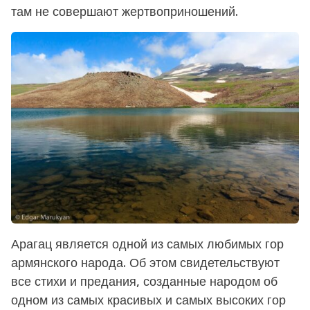
там не совершают жертвоприношений.
Арагац является одной из самых любимых гор
армянского народа. Об этом свидетельствуют
все стихи и предания, созданные народом об
одном из самых красивых и самых высоких гор