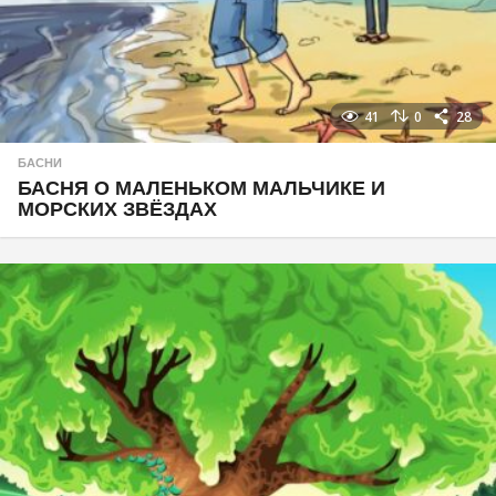
41
0
28
БАСНИ
БАСНЯ О МАЛЕНЬКОМ МАЛЬЧИКЕ И
МОРСКИХ ЗВЁЗДАХ