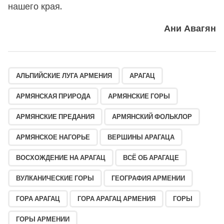
нашего края.
Ани Авагян
,
,
,
,
,
,
,
,
,
,
,
,
,
,
,
,
,
,
,
,
,
,
,
,
,
,
,
,
,
,
,
,
,
,
,
,
,
,
,
,
,
,
,
,
,
,
,
АЛЬПИЙСКИЕ ЛУГА АРМЕНИЯ
АРАГАЦ
АРМЯНСКАЯ ПРИРОДА
АРМЯНСКИЕ ГОРЫ
АРМЯНСКИЕ ПРЕДАНИЯ
АРМЯНСКИЙ ФОЛЬКЛОР
АРМЯНСКОЕ НАГОРЬЕ
ВЕРШИНЫ АРАГАЦА
ВОСХОЖДЕНИЕ НА АРАГАЦ
ВСЁ ОБ АРАГАЦЕ
ВУЛКАНИЧЕСКИЕ ГОРЫ
ГЕОГРАФИЯ АРМЕНИИ
ГОРА АРАГАЦ
ГОРА АРАГАЦ АРМЕНИЯ
ГОРЫ
ГОРЫ АРМЕНИИ