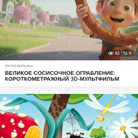
82
0
МУЛЬТФИЛЬМЫ
ВЕЛИКОЕ СОСИСОЧНОЕ ОГРАБЛЕНИЕ:
КОРОТКОМЕТРАЖНЫЙ 3D-МУЛЬТФИЛЬМ