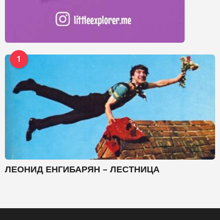
1
ЛЕОНИД ЕНГИБАРЯН – ЛЕСТНИЦА