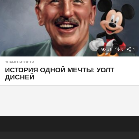
31
0
1
ЗНАМЕНИТОСТИ
ИСТОРИЯ ОДНОЙ МЕЧТЫ: УОЛТ
ДИСНЕЙ