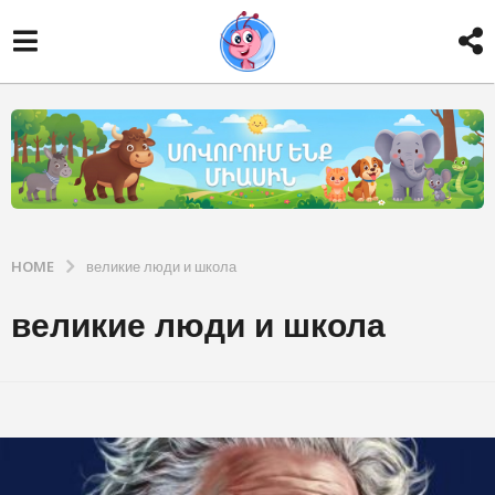
HOME
великие люди и школа
великие люди и школа