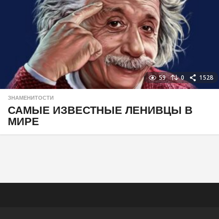
59
0
1528
ЗНАМЕНИТОСТИ
САМЫЕ ИЗВЕСТНЫЕ ЛЕНИВЦЫ В
МИРЕ