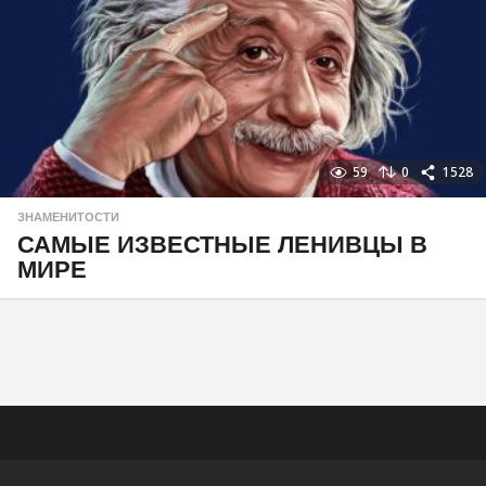
59
0
1528
ЗНАМЕНИТОСТИ
САМЫЕ ИЗВЕСТНЫЕ ЛЕНИВЦЫ В
МИРЕ