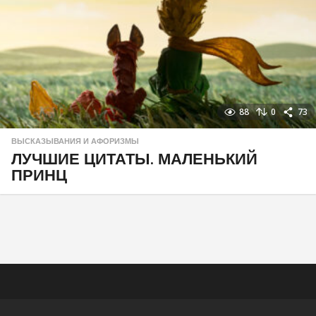
88
0
73
ВЫСКАЗЫВАНИЯ И АФОРИЗМЫ
ЛУЧШИЕ ЦИТАТЫ. МАЛЕНЬКИЙ
ПРИНЦ