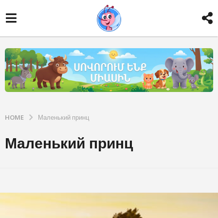
HOME
Маленький принц
Маленький принц