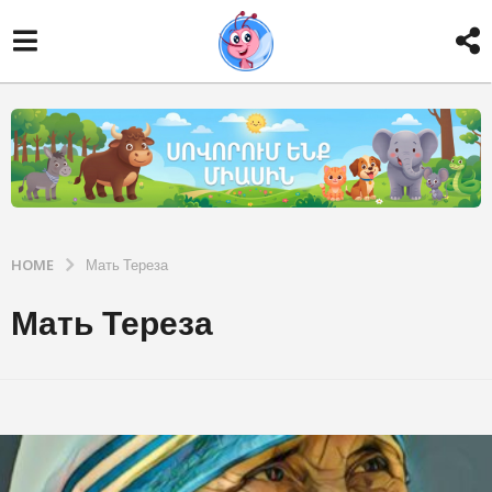
HOME
Мать Тереза
Мать Тереза