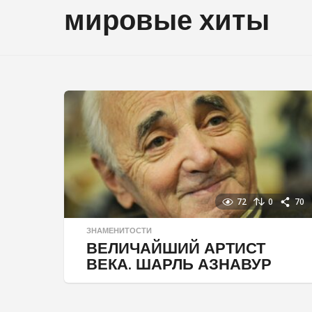
мировые хиты
72
0
70
ЗНАМЕНИТОСТИ
ВЕЛИЧАЙШИЙ АРТИСТ
ВЕКА. ШАРЛЬ АЗНАВУР