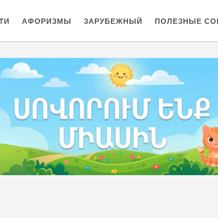
ТИ
АФОРИЗМЫ
ЗАРУБЕЖНЫЙ
ПОЛЕЗНЫЕ СО