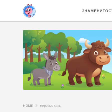
ЗНАМЕНИТОС
HOME
мировые хиты