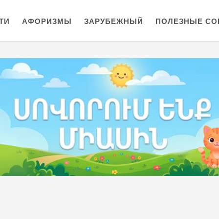
ТИ
АФОРИЗМЫ
ЗАРУБЕЖНЫЙ
ПОЛЕЗНЫЕ СО