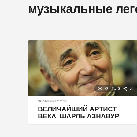
музыкальные ле
72
0
70
ЗНАМЕНИТОСТИ
ВЕЛИЧАЙШИЙ АРТИСТ
ВЕКА. ШАРЛЬ АЗНАВУР