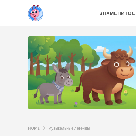
ЗНАМЕНИТОС
HOME
музыкальные легенды