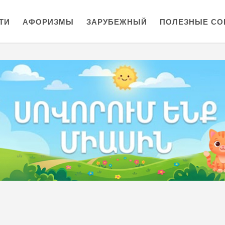
ТИ
АФОРИЗМЫ
ЗАРУБЕЖНЫЙ
ПОЛЕЗНЫЕ СО