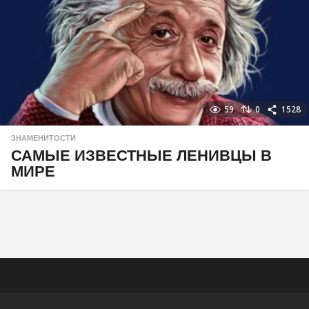
59
0
1528
ЗНАМЕНИТОСТИ
САМЫЕ ИЗВЕСТНЫЕ ЛЕНИВЦЫ В
МИРЕ