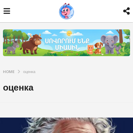
HOME
оценка
оценка