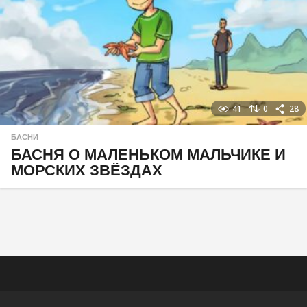
41
0
28
БАСНИ
БАСНЯ О МАЛЕНЬКОМ МАЛЬЧИКЕ И
МОРСКИХ ЗВЁЗДАХ