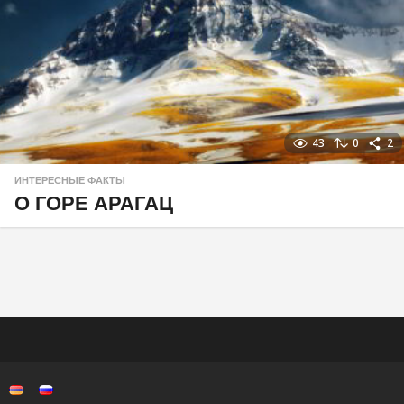
43
0
2
ИНТЕРЕСНЫЕ ФАКТЫ
О ГОРЕ АРАГАЦ