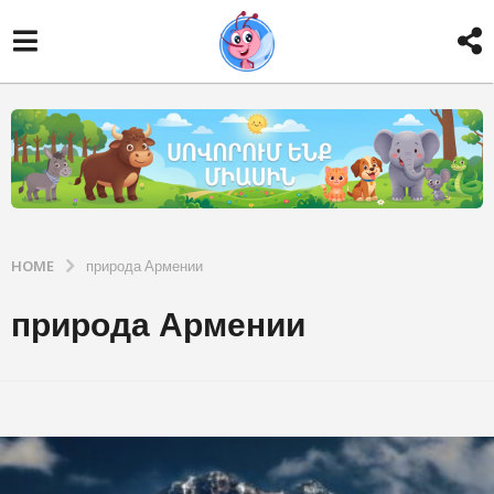
HOME
природа Армении
природа Армении