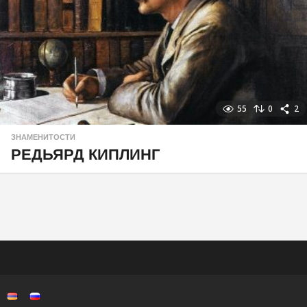
55
0
2
ЗНАМЕНИТОСТИ
РЕДЬЯРД КИПЛИНГ