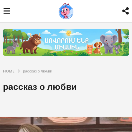
HOME
рассказ о любви
рассказ о любви