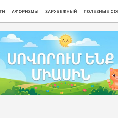
ТИ
АФОРИЗМЫ
ЗАРУБЕЖНЫЙ
ПОЛЕЗНЫЕ СО