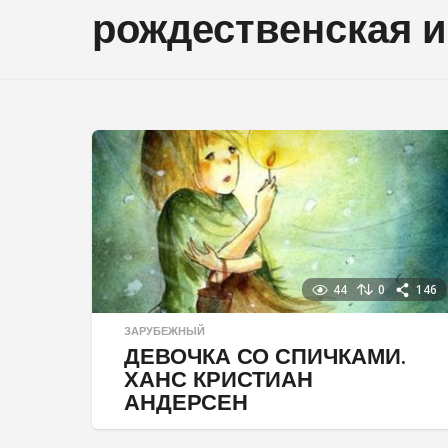
рождественская 
44
0
146
ЗАРУБЕЖНЫЙ
ДЕВОЧКА СО СПИЧКАМИ.
ХАНС КРИСТИАН
АНДЕРСЕН