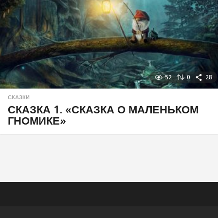
52
0
28
СКАЗКИ
СКАЗКА 1. «СКАЗКА О МАЛЕНЬКОМ
ГНОМИКЕ»