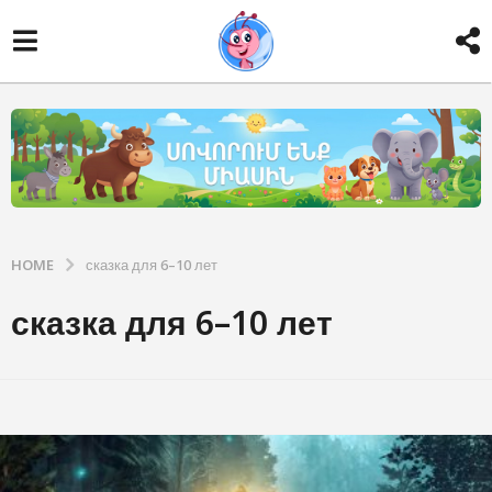
HOME
сказка для 6–10 лет
сказка для 6–10 лет