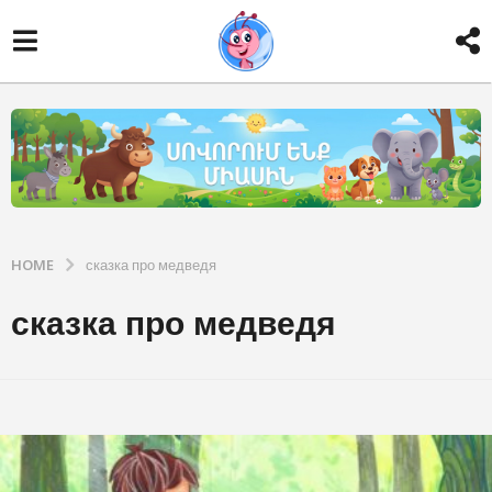
HOME
сказка про медведя
сказка про медведя