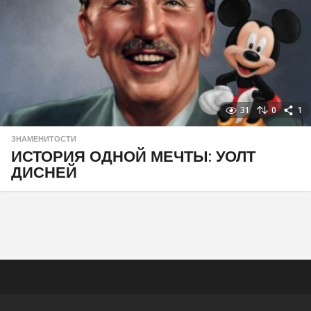
31
0
1
ЗНАМЕНИТОСТИ
ИСТОРИЯ ОДНОЙ МЕЧТЫ: УОЛТ
ДИСНЕЙ