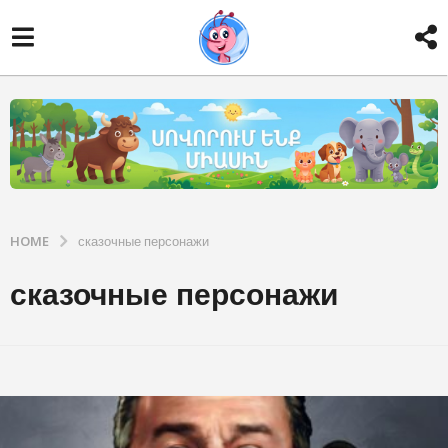
HOME
сказочные персонажи
сказочные персонажи