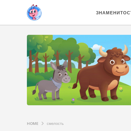
ЗНАМЕНИТОС
HOME
смелость