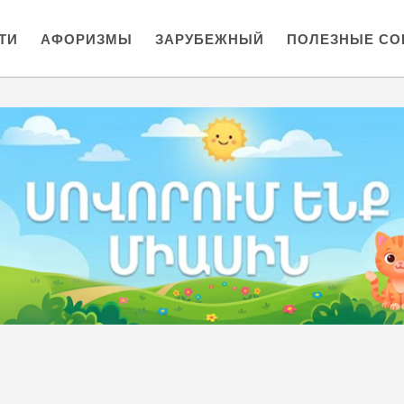
ТИ
АФОРИЗМЫ
ЗАРУБЕЖНЫЙ
ПОЛЕЗНЫЕ СО