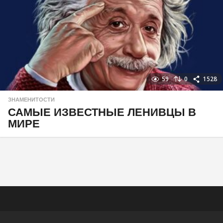
59
0
1528
ЗНАМЕНИТОСТИ
САМЫЕ ИЗВЕСТНЫЕ ЛЕНИВЦЫ В
МИРЕ