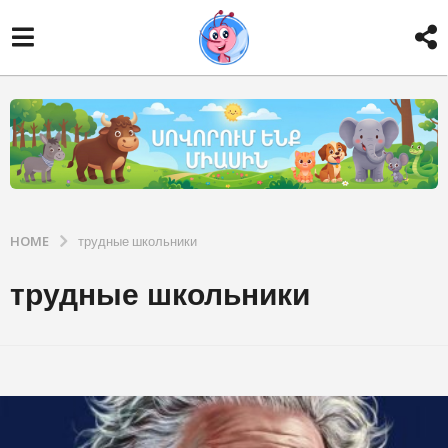
HOME
трудные школьники
трудные школьники