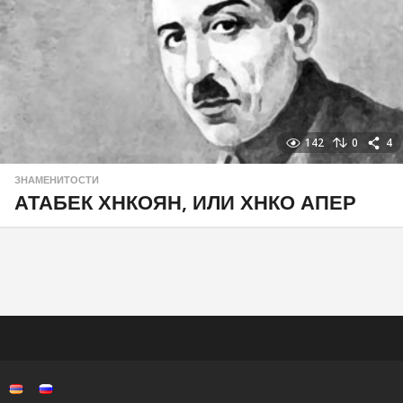
142
0
4
ЗНАМЕНИТОСТИ
АТАБЕК ХНКОЯН, ИЛИ ХНКО АПЕР