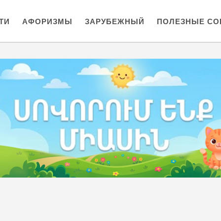
ТИ
АФОРИЗМЫ
ЗАРУБЕЖНЫЙ
ПОЛЕЗНЫЕ СО