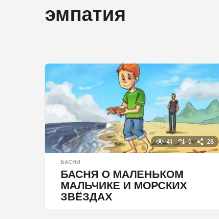
эмпатия
41
0
28
БАСНИ
БАСНЯ О МАЛЕНЬКОМ
МАЛЬЧИКЕ И МОРСКИХ
ЗВЁЗДАХ