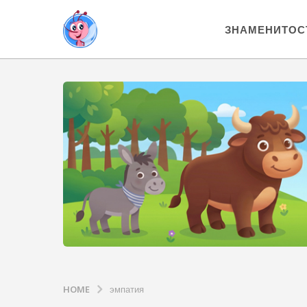
ЗНАМЕНИТОС
HOME
эмпатия