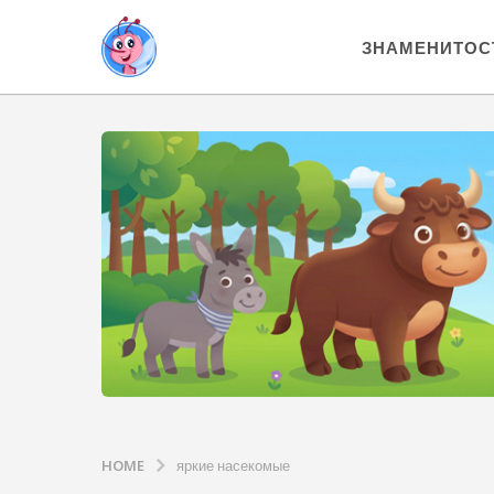
ЗНАМЕНИТОС
HOME
яркие насекомые