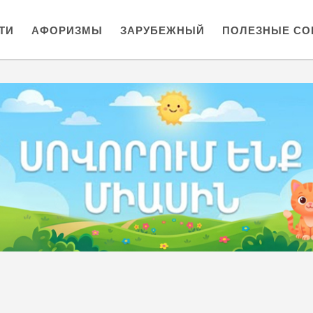
ТИ
АФОРИЗМЫ
ЗАРУБЕЖНЫЙ
ПОЛЕЗНЫЕ СО