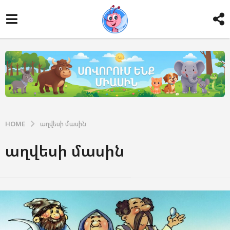
HOME
աղվեսի մասին
աղվեսի մասին