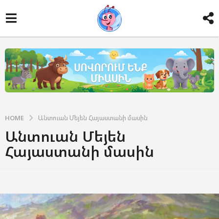
HOME
Անտուան Մեյեն Հայաստանի մասին
Անտուան Մեյեն
Հայաստանի մասին