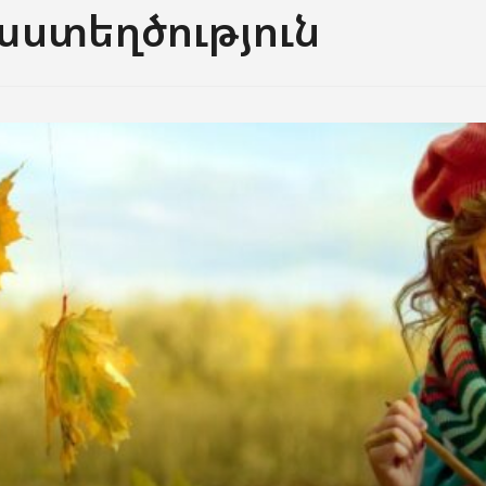
ստեղծություն