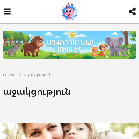
HOME
աջակցություն
աջակցություն