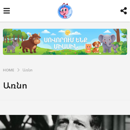
HOME
Առնո
Առնո