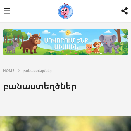
HOME
բանաստեղծներ
բանաստեղծներ