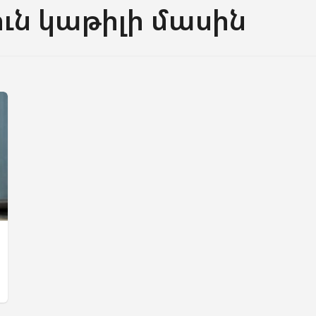
ւն կաթիլի մասին