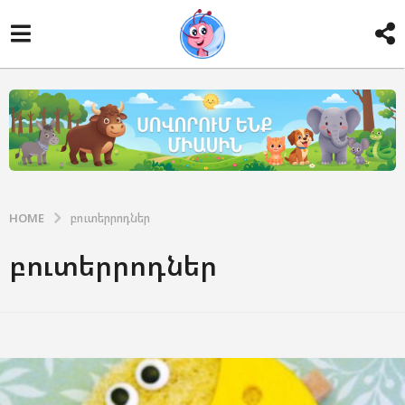
HOME
բուտերրոդներ
բուտերրոդներ