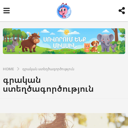
HOME
գրական ստեղծագործություն
գրական
ստեղծագործություն