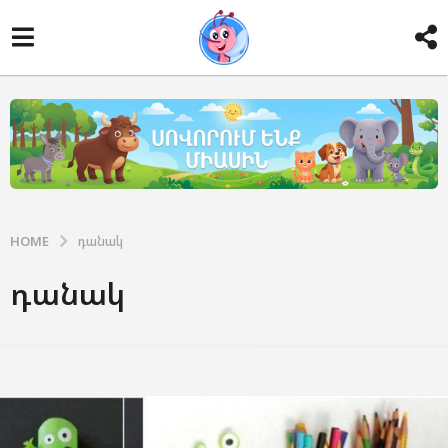
HOME
դանակ
դանակ