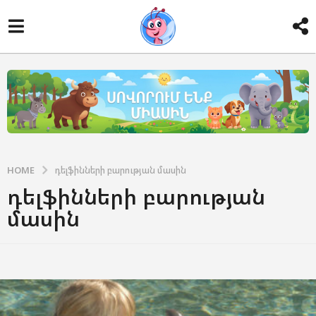
HOME
դելֆինների բարության մասին
դելֆինների բարության
մասին