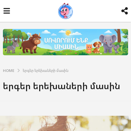
HOME
երգեր երեխաների մասին
երգեր երեխաների մասին