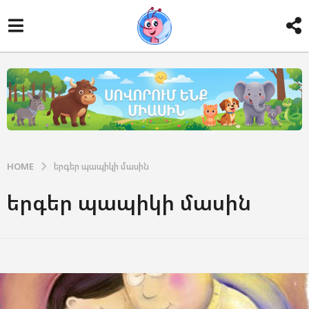
HOME
երգեր պապիկի մասին
երգեր պապիկի մասին