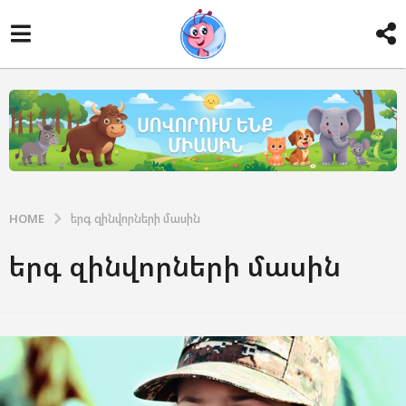
HOME
երգ զինվորների մասին
երգ զինվորների մասին