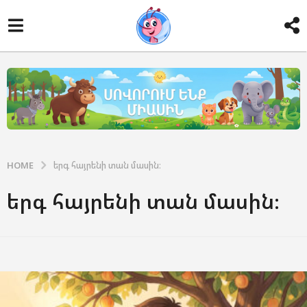
HOME
երգ հայրենի տան մասին։
երգ հայրենի տան մասին։