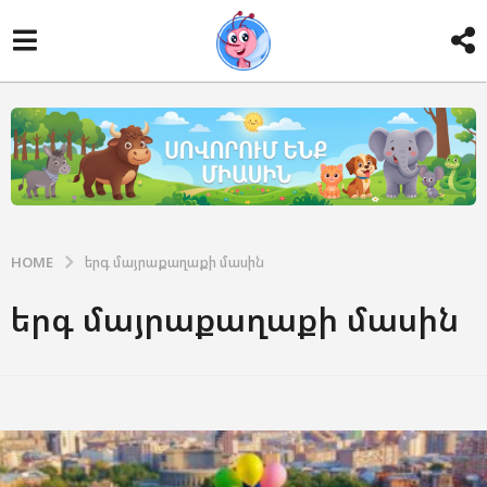
HOME
երգ մայրաքաղաքի մասին
երգ մայրաքաղաքի մասին