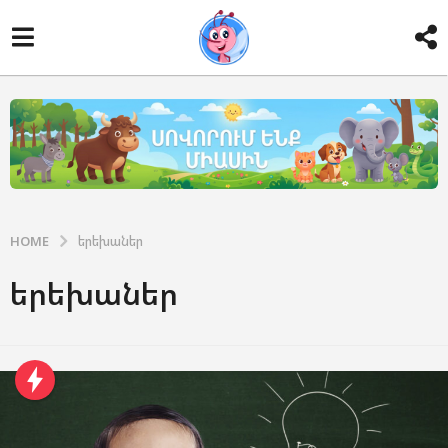
HOME
երեխաներ
երեխաներ