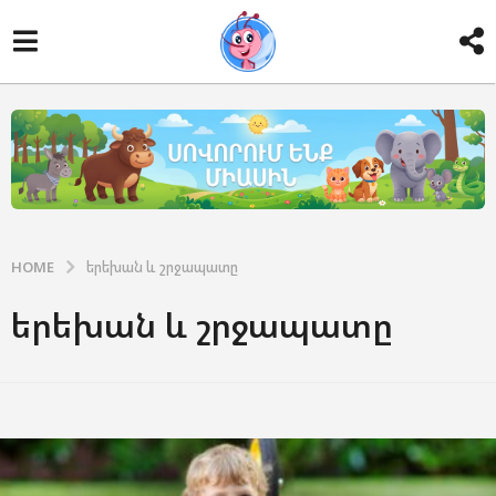
HOME
երեխան և շրջապատը
երեխան և շրջապատը