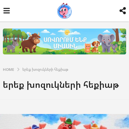
HOME
երեք խոզուկների հեքիաթ
երեք խոզուկների հեքիաթ