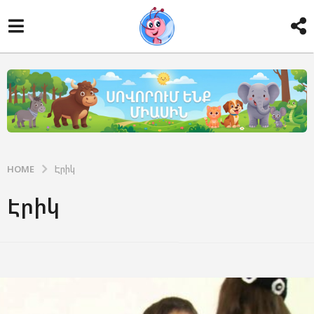
HOME
Էրիկ
Էրիկ