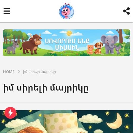
HOME
իմ սիրելի մայրիկը
իմ սիրելի մայրիկը