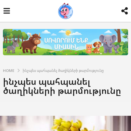
HOME
ինչպես պահպանել ծաղիկների թարմությունը
ինչպես պահպանել
ծաղիկների թարմությունը