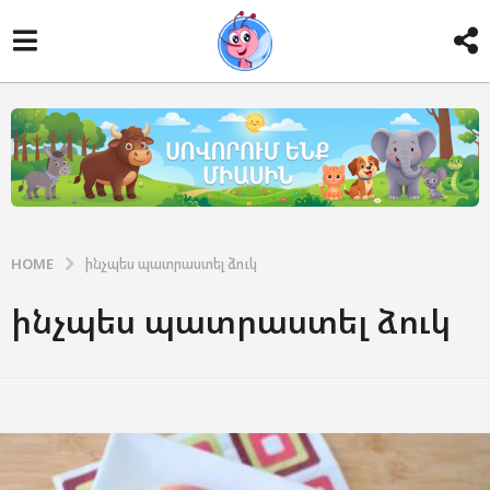
HOME
ինչպես պատրաստել ձուկ
ինչպես պատրաստել ձուկ