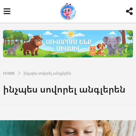
HOME
ինչպես սովորել անգլերեն
ինչպես սովորել անգլերեն