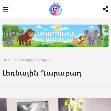
HOME
Լեռնային Ղարաբաղ
Լեռնային Ղարաբաղ