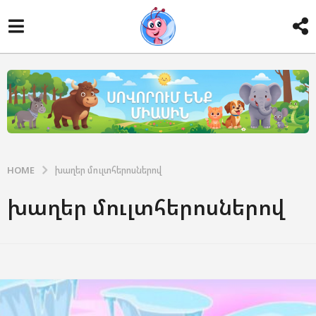
HOME
խաղեր մուլտհերոսներով
խաղեր մուլտհերոսներով