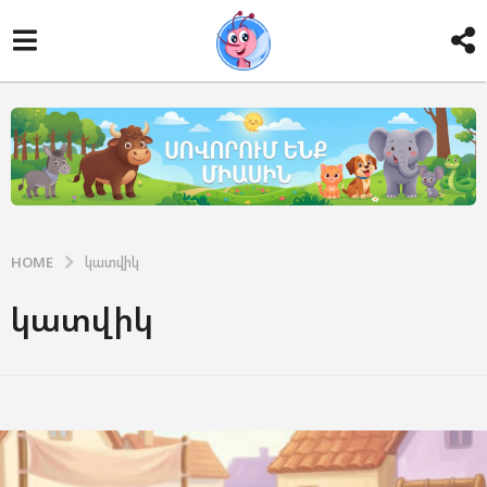
HOME
կատվիկ
կատվիկ